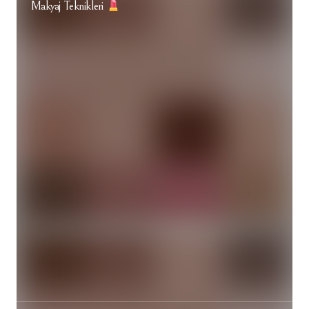
Makyaj Teknikleri