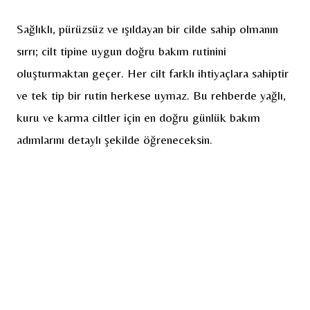
Sağlıklı, pürüzsüz ve ışıldayan bir cilde sahip olmanın
sırrı; cilt tipine uygun doğru bakım rutinini
oluşturmaktan geçer. Her cilt farklı ihtiyaçlara sahiptir
ve tek tip bir rutin herkese uymaz. Bu rehberde yağlı,
kuru ve karma ciltler için en doğru günlük bakım
adımlarını detaylı şekilde öğreneceksin.