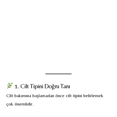
1. Cilt Tipini Doğru Tanı
Cilt bakımına başlamadan önce cilt tipini belirlemek
çok önemlidir.