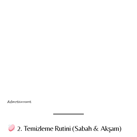
Advertisement
2. Temizleme Rutini (Sabah & Akşam)