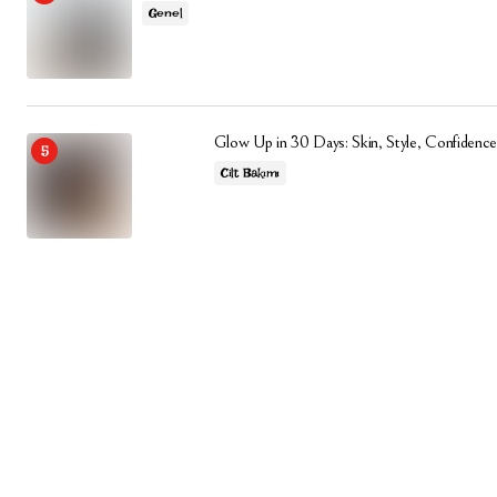
Genel
Glow Up in 30 Days: Skin, Style, Confidence
Cilt Bakımı