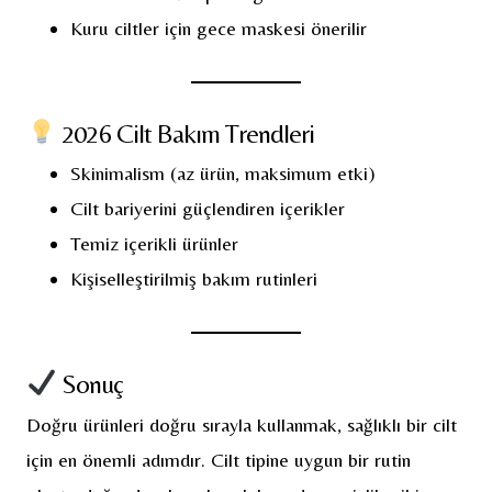
Kuru ciltler için gece maskesi önerilir
2026 Cilt Bakım Trendleri
Skinimalism (az ürün, maksimum etki)
Cilt bariyerini güçlendiren içerikler
Temiz içerikli ürünler
Kişiselleştirilmiş bakım rutinleri
Sonuç
Doğru ürünleri doğru sırayla kullanmak, sağlıklı bir cilt
için en önemli adımdır. Cilt tipine uygun bir rutin