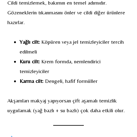
Cildi temizlemek, bakımın en temel adımıdır.
Gözeneklerin tıkanmasını önler ve cildi diğer ürünlere
hazırlar.
Yağlı cilt:
Köpüren veya jel temizleyiciler tercih
edilmeli
Kuru cilt:
Krem formda, nemlendirici
temizleyiciler
Karma cilt:
Dengeli, hafif formüller
Akşamları makyaj yapıyorsan çift aşamalı temizlik
uygulamak (yağ bazlı + su bazlı) çok daha etkili olur.