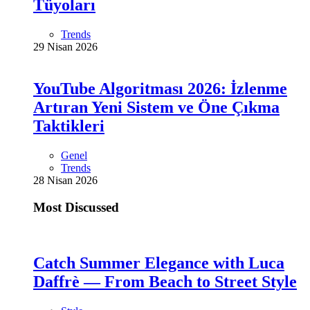
Tüyoları
Trends
29 Nisan 2026
YouTube Algoritması 2026: İzlenme
Artıran Yeni Sistem ve Öne Çıkma
Taktikleri
Genel
Trends
28 Nisan 2026
Most Discussed
Catch Summer Elegance with Luca
Daffrè — From Beach to Street Style