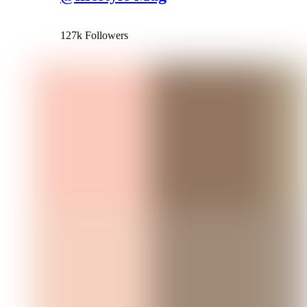
127k Followers