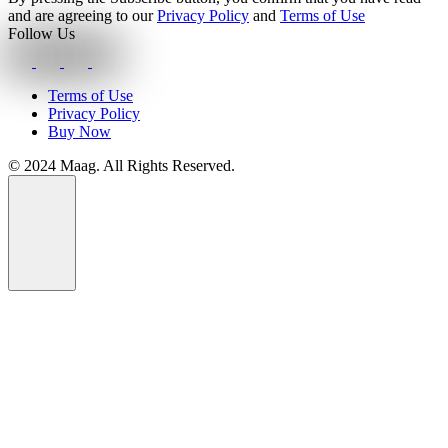
and are agreeing to our
Privacy Policy
and
Terms of Use
Follow Us
Terms of Use
Privacy Policy
Buy Now
© 2024 Maag. All Rights Reserved.