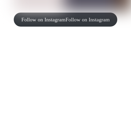
Follow on Instagram
Follow on Instagram