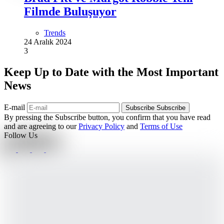
Filmde Buluşuyor
Trends
24 Aralık 2024
3
Keep Up to Date with the Most Important
News
E-mail
Subscribe
Subscribe
By pressing the Subscribe button, you confirm that you have read
and are agreeing to our
Privacy Policy
and
Terms of Use
Follow Us