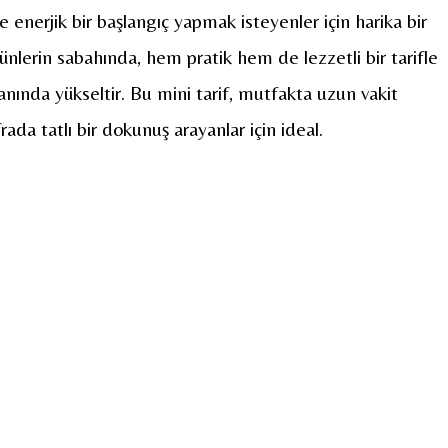
 ve enerjik bir başlangıç yapmak isteyenler için harika bir
ünlerin sabahında, hem pratik hem de lezzetli bir tarifle
anında yükseltir. Bu mini tarif, mutfakta uzun vakit
a tatlı bir dokunuş arayanlar için ideal.