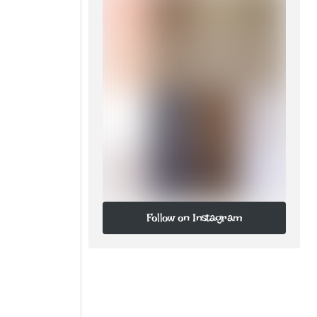
n
Follow on Instagram
Follow on Instagram