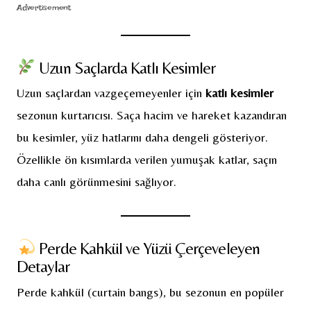
Advertisement
Uzun Saçlarda Katlı Kesimler
Uzun saçlardan vazgeçemeyenler için
katlı kesimler
sezonun kurtarıcısı. Saça hacim ve hareket kazandıran
bu kesimler, yüz hatlarını daha dengeli gösteriyor.
Özellikle ön kısımlarda verilen yumuşak katlar, saçın
daha canlı görünmesini sağlıyor.
Perde Kahkül ve Yüzü Çerçeveleyen
Detaylar
Perde kahkül (curtain bangs), bu sezonun en popüler