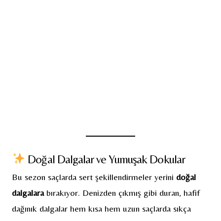
Doğal Dalgalar ve Yumuşak Dokular
Bu sezon saçlarda sert şekillendirmeler yerini
doğal
dalgalara
bırakıyor. Denizden çıkmış gibi duran, hafif
dağınık dalgalar hem kısa hem uzun saçlarda sıkça