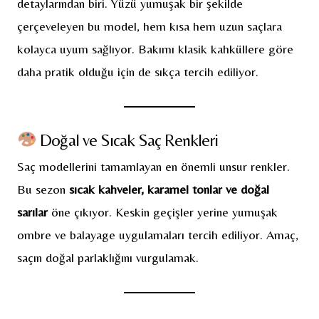
detaylarından biri. Yüzü yumuşak bir şekilde
çerçeveleyen bu model, hem kısa hem uzun saçlara
kolayca uyum sağlıyor. Bakımı klasik kahküllere göre
daha pratik olduğu için de sıkça tercih ediliyor.
Doğal ve Sıcak Saç Renkleri
Saç modellerini tamamlayan en önemli unsur renkler.
Bu sezon
sıcak kahveler, karamel tonlar ve doğal
sarılar
öne çıkıyor. Keskin geçişler yerine yumuşak
ombre ve balayage uygulamaları tercih ediliyor. Amaç,
saçın doğal parlaklığını vurgulamak.