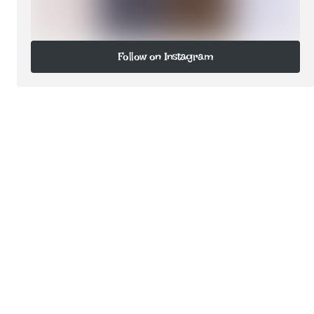
Follow on Instagram
Follow on Instagram