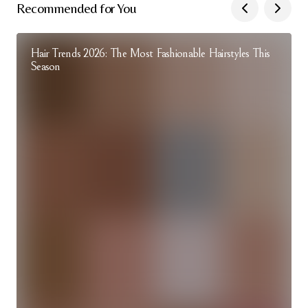
Recommended for You
Hair Trends 2026: The Most Fashionable Hairstyles This
Season