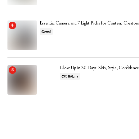
Essential Camera and 7 Light Picks for Content Creators
Genel
Glow Up in 30 Days: Skin, Style, Confidence
Cilt Bakımı