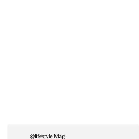
@lifestyle Mag