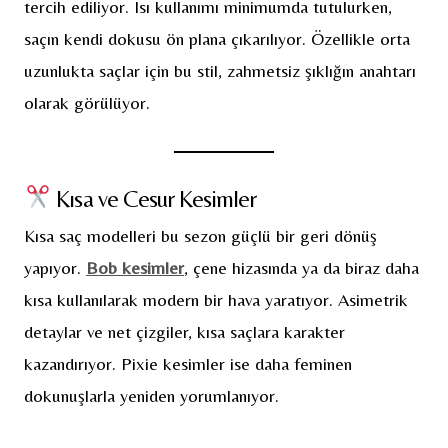
tercih ediliyor. Isı kullanımı minimumda tutulurken,
saçın kendi dokusu ön plana çıkarılıyor. Özellikle orta
uzunlukta saçlar için bu stil, zahmetsiz şıklığın anahtarı
olarak görülüyor.
Kısa ve Cesur Kesimler
Kısa saç modelleri bu sezon güçlü bir geri dönüş
yapıyor.
Bob kesimler
, çene hizasında ya da biraz daha
kısa kullanılarak modern bir hava yaratıyor. Asimetrik
detaylar ve net çizgiler, kısa saçlara karakter
kazandırıyor. Pixie kesimler ise daha feminen
dokunuşlarla yeniden yorumlanıyor.