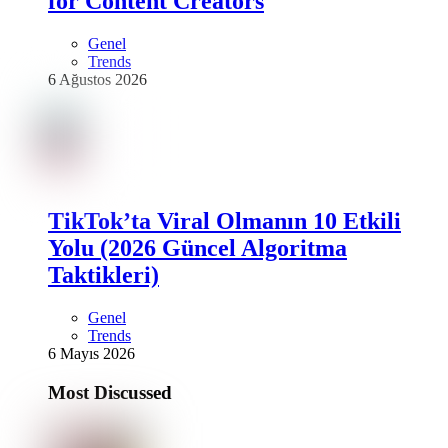
for Content Creators
Genel
Trends
6 Ağustos 2026
TikTok’ta Viral Olmanın 10 Etkili
Yolu (2026 Güncel Algoritma
Taktikleri)
Genel
Trends
6 Mayıs 2026
Most Discussed