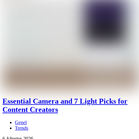
Essential Camera and 7 Light Picks for
Content Creators
Genel
Trends
6 Ağustos 2026