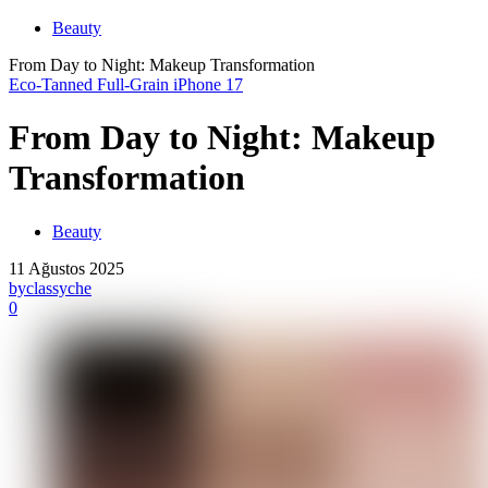
Beauty
From Day to Night: Makeup Transformation
Eco-Tanned Full-Grain iPhone 17
From Day to Night: Makeup
Transformation
Beauty
11 Ağustos 2025
by
classyche
0