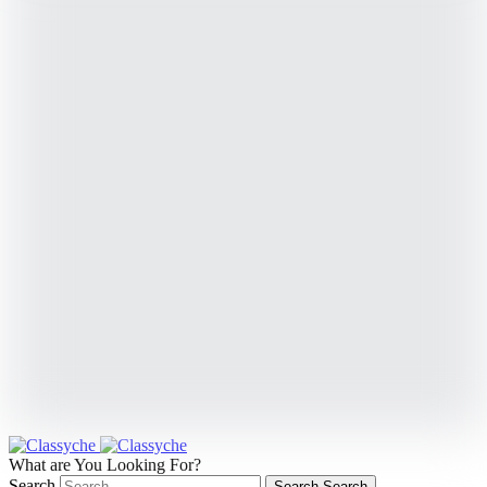
What are You Looking For?
Search
Search
Search