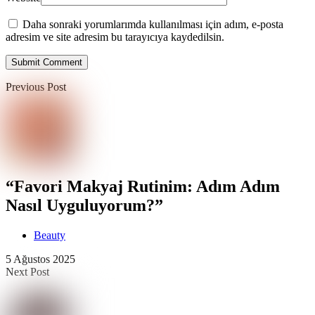
Daha sonraki yorumlarımda kullanılması için adım, e-posta
adresim ve site adresim bu tarayıcıya kaydedilsin.
Submit Comment
Previous Post
“Favori Makyaj Rutinim: Adım Adım
Nasıl Uyguluyorum?”
Beauty
5 Ağustos 2025
Next Post