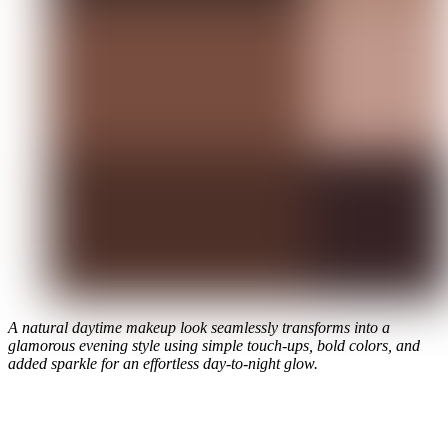
A natural daytime makeup look seamlessly transforms into a
glamorous evening style using simple touch-ups, bold colors, and
added sparkle for an effortless day-to-night glow.