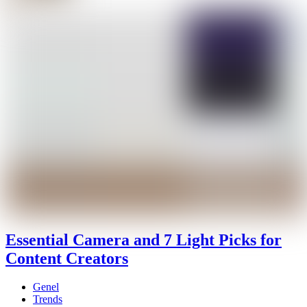
Essential Camera and 7 Light Picks for
Content Creators
Genel
Trends