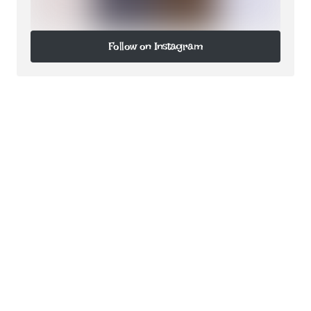
Follow on Instagram
Follow on Instagram