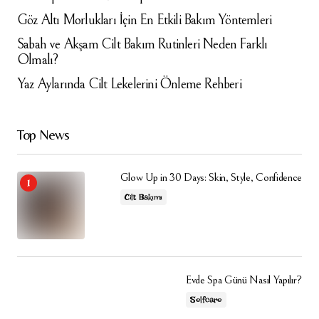
Göz Altı Morlukları İçin En Etkili Bakım Yöntemleri
Sabah ve Akşam Cilt Bakım Rutinleri Neden Farklı
Olmalı?
Yaz Aylarında Cilt Lekelerini Önleme Rehberi
Top News
Glow Up in 30 Days: Skin, Style, Confidence
Cilt Bakımı
Evde Spa Günü Nasıl Yapılır?
Selfcare