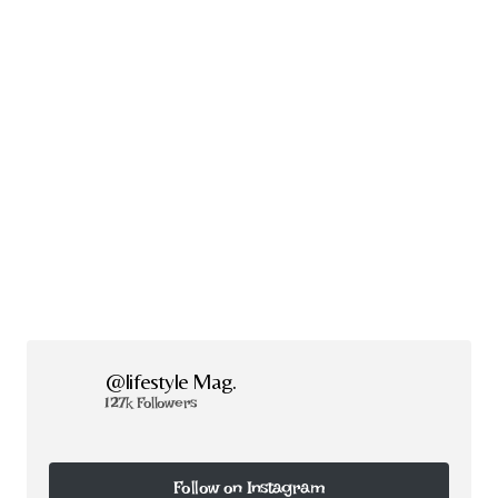
@lifestyle Mag.
127k Followers
Follow on Instagram