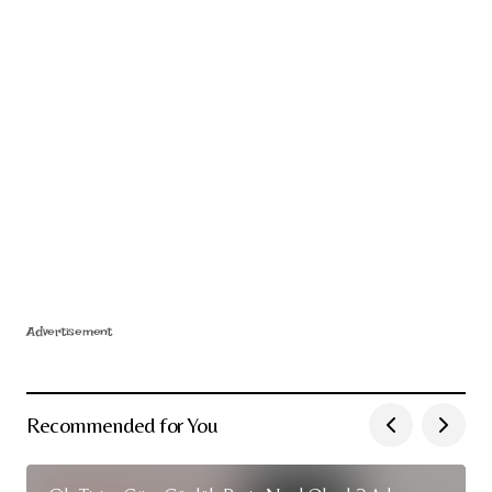
Advertisement
Recommended for You