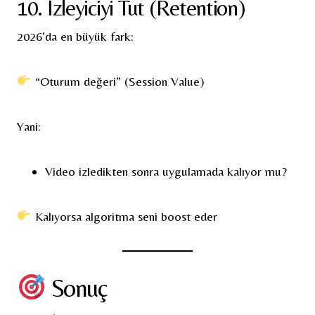
10. İzleyiciyi Tut (Retention)
2026’da en büyük fark:
“Oturum değeri” (Session Value)
Yani:
Video izledikten sonra uygulamada kalıyor mu?
Kalıyorsa algoritma seni boost eder
Sonuç