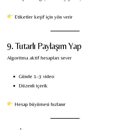
Etiketler keşif için yön verir
9. Tutarlı Paylaşım Yap
Algoritma aktif hesapları sever
Günde 1–3 video
Düzenli içerik
Hesap büyümesi hızlanır