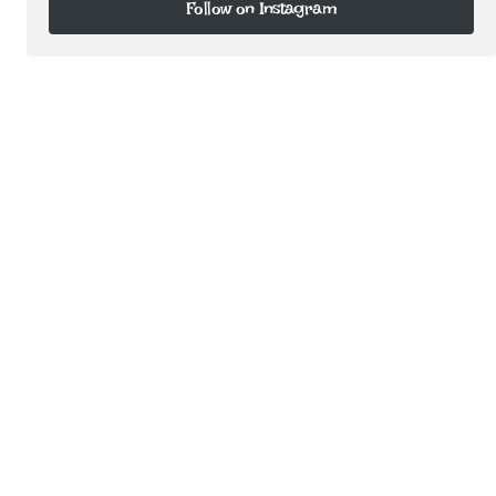
Follow on Instagram
Follow on Instagram