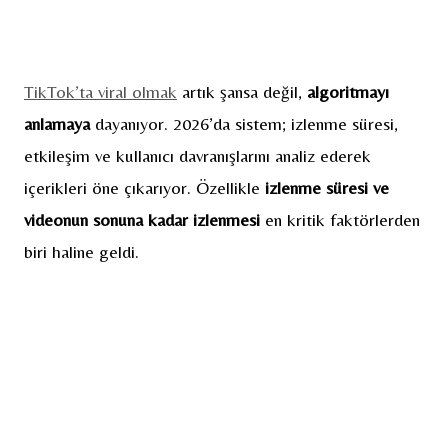
TikTok’ta viral olmak
artık şansa değil,
algoritmayı
anlamaya
dayanıyor. 2026’da sistem; izlenme süresi,
etkileşim ve kullanıcı davranışlarını analiz ederek
içerikleri öne çıkarıyor. Özellikle
izlenme süresi ve
videonun sonuna kadar izlenmesi
en kritik faktörlerden
biri haline geldi.