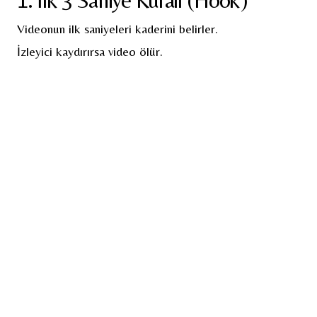
Videonun ilk saniyeleri kaderini belirler.
İzleyici kaydırırsa video ölür.