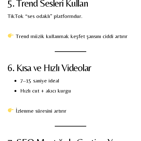
5. Trend Sesleri Kullan
TikTok “ses odaklı” platformdur.
Trend müzik kullanmak keşfet şansını ciddi artırır
6. Kısa ve Hızlı Videolar
7–15 saniye ideal
Hızlı cut + akıcı kurgu
İzlenme süresini artırır