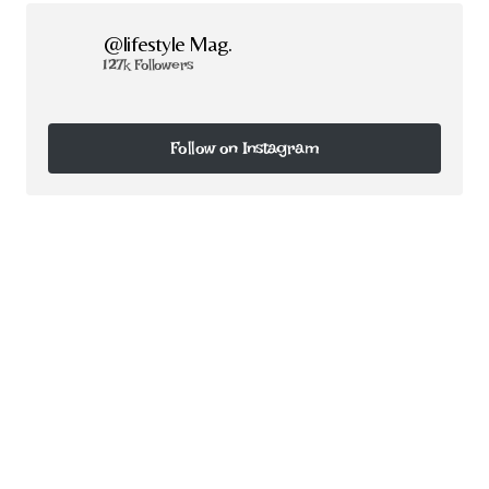
@lifestyle Mag.
127k Followers
Follow on Instagram
Follow on Instagram