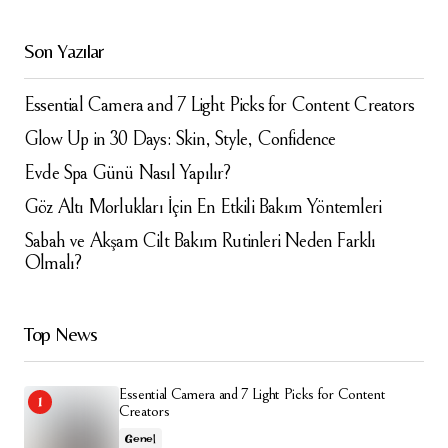
Son Yazılar
Essential Camera and 7 Light Picks for Content Creators
Glow Up in 30 Days: Skin, Style, Confidence
Evde Spa Günü Nasıl Yapılır?
Göz Altı Morlukları İçin En Etkili Bakım Yöntemleri
Sabah ve Akşam Cilt Bakım Rutinleri Neden Farklı
Olmalı?
Top News
Essential Camera and 7 Light Picks for Content
Creators
Genel