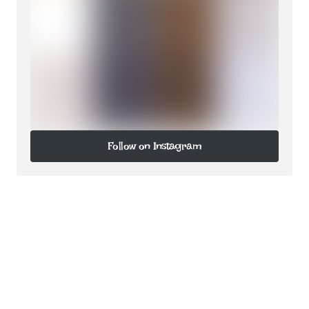
Follow on Instagram
Follow on Instagram