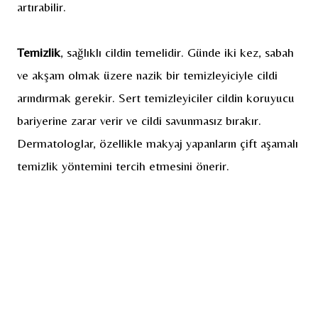
artırabilir.
Temizlik
, sağlıklı cildin temelidir. Günde iki kez, sabah
ve akşam olmak üzere nazik bir temizleyiciyle cildi
arındırmak gerekir. Sert temizleyiciler cildin koruyucu
bariyerine zarar verir ve cildi savunmasız bırakır.
Dermatologlar, özellikle makyaj yapanların çift aşamalı
temizlik yöntemini tercih etmesini önerir.