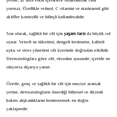
yormaz. Özellikle retinol, C vitamini ve niasinamid gibi
aktifler kontrollü ve bilinçli kullanılmalıdır.
Son olarak, sağlıklı bir cilt için
yaşam tarzı
da büyük rol
oynar. Yeterli su tüketimi, dengeli beslenme, kaliteli
uyku ve stres yönetimi cilt üzerinde doğrudan etkilidir.
Dermatologlara göre cilt, vücudun aynasıdır; içeride ne
oluyorsa dışarıya yansır.
Özetle, genç ve sağlıklı bir cilt için mucize aramak
yerine, dermatologların önerdiği bilimsel ve düzenli
bakım alışkanlıklarını benimsemek en doğru
yaklaşımdır.