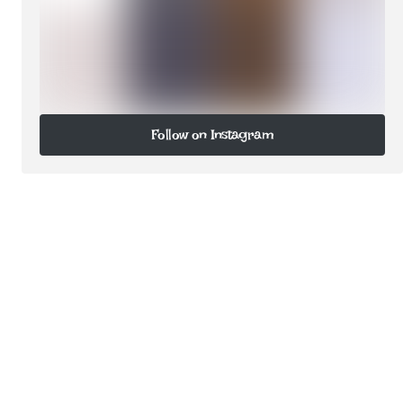
Follow on Instagram
Follow on Instagram