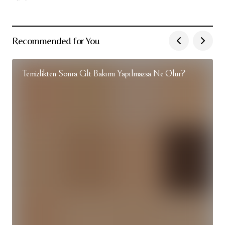
Recommended for You
Temizlikten Sonra Cilt Bakımı Yapılmazsa Ne Olur?