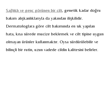
Sağlıklı ve genç görünen bir cilt
, genetik kadar doğru
bakım alışkanlıklarıyla da yakından ilişkilidir.
Dermatologlara göre cilt bakımında en sık yapılan
hata, kısa sürede mucize beklemek ve cilt tipine uygun
olmayan ürünler kullanmaktır. Oysa sürdürülebilir ve
bilinçli bir rutin, uzun vadede cildin kalitesini belirler.