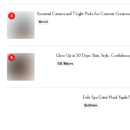
Essential Camera and 7 Light Picks for Content Creators
Genel
Glow Up in 30 Days: Skin, Style, Confidence
Cilt Bakımı
Evde Spa Günü Nasıl Yapılır?
Selfcare