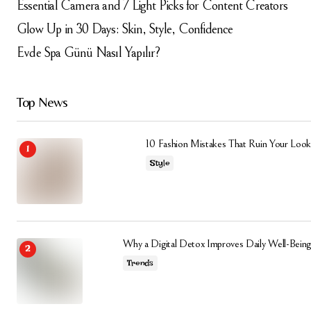
Essential Camera and 7 Light Picks for Content Creators
Glow Up in 30 Days: Skin, Style, Confidence
Evde Spa Günü Nasıl Yapılır?
Top News
10 Fashion Mistakes That Ruin Your Look
Style
Why a Digital Detox Improves Daily Well-Being
Trends