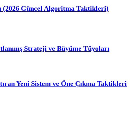
u (2026 Güncel Algoritma Taktikleri)
tlanmış Strateji ve Büyüme Tüyoları
tıran Yeni Sistem ve Öne Çıkma Taktikleri