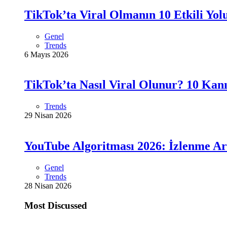
TikTok’ta Viral Olmanın 10 Etkili Yol
Genel
Trends
6 Mayıs 2026
TikTok’ta Nasıl Viral Olunur? 10 Kanı
Trends
29 Nisan 2026
YouTube Algoritması 2026: İzlenme Ar
Genel
Trends
28 Nisan 2026
Most Discussed