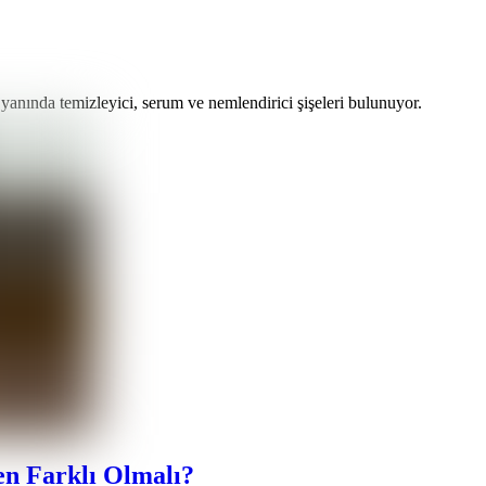
en Farklı Olmalı?