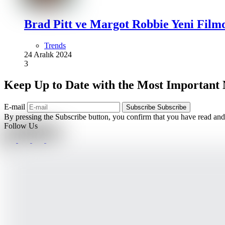
Brad Pitt ve Margot Robbie Yeni Film
Trends
24 Aralık 2024
3
Keep Up to Date with the Most Important
E-mail
Subscribe
Subscribe
By pressing the Subscribe button, you confirm that you have read and
Follow Us