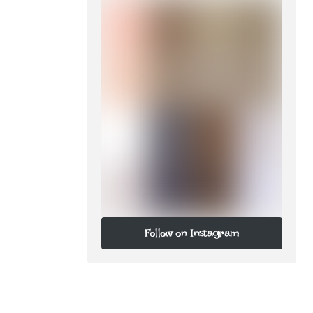
Follow on Instagram
Follow on Instagram