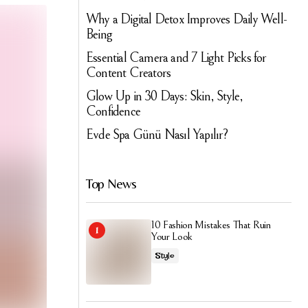
Why a Digital Detox Improves Daily Well-
Being
Essential Camera and 7 Light Picks for
Content Creators
Glow Up in 30 Days: Skin, Style,
Confidence
Evde Spa Günü Nasıl Yapılır?
Top News
10 Fashion Mistakes That Ruin
Your Look
Style