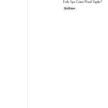
Evde Spa Günü Nasıl Yapılır?
Selfcare