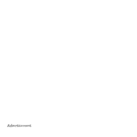
Advertisement