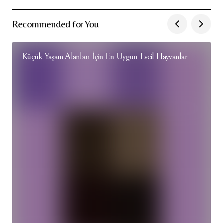
Recommended for You
Küçük Yaşam Alanları İçin En Uygun Evcil Hayvanlar