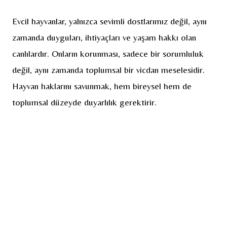
Evcil hayvanlar, yalnızca sevimli dostlarımız değil, aynı
zamanda duyguları, ihtiyaçları ve yaşam hakkı olan
canlılardır. Onların korunması, sadece bir sorumluluk
değil, aynı zamanda toplumsal bir vicdan meselesidir.
Hayvan haklarını savunmak, hem bireysel hem de
toplumsal düzeyde duyarlılık gerektirir.