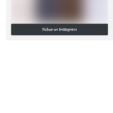
Follow on Instagram
Follow on Instagram