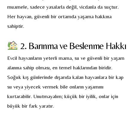
muamele, sadece yasalarla değil, vicdanla da suçtur.
Her hayvan, güvenli bir ortamda yaşama hakkına
sahiptir.
2. Barınma ve Beslenme Hakkı
Evcil hayvanların yeterli mama, su ve güvenli bir yaşam
alanına sahip olması, en temel haklarından biridir.
Soğuk kış günlerinde dışarıda kalan hayvanlara bir kap
su veya yiyecek vermek bile onların yaşamını
kurtarabilir. Unutmayalım; küçük bir iyilik, onlar için
büyük bir fark yaratır.