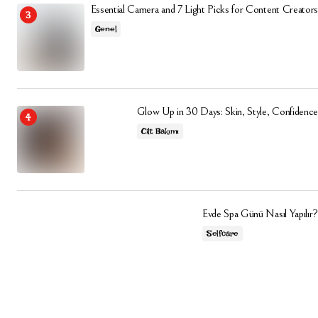
Essential Camera and 7 Light Picks for Content Creators
Genel
Glow Up in 30 Days: Skin, Style, Confidence
Cilt Bakımı
Evde Spa Günü Nasıl Yapılır?
Selfcare