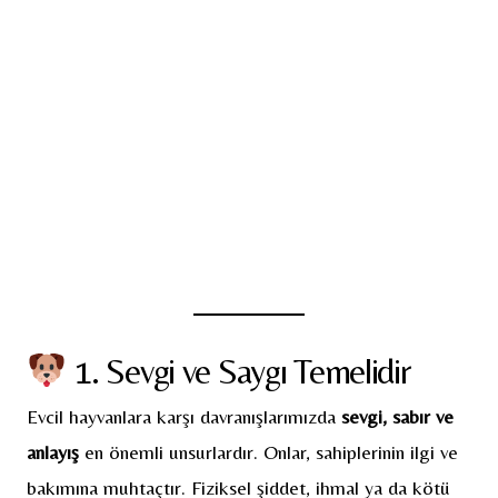
1. Sevgi ve Saygı Temelidir
Evcil hayvanlara karşı davranışlarımızda
sevgi, sabır ve
anlayış
en önemli unsurlardır. Onlar, sahiplerinin ilgi ve
bakımına muhtaçtır. Fiziksel şiddet, ihmal ya da kötü