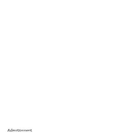
Advertisement