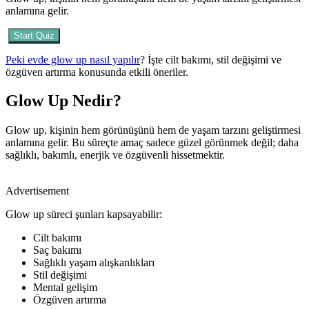
anlamına gelir.
Start Quiz
Peki evde glow up nasıl yapılır
? İşte cilt bakımı, stil değişimi ve
özgüven artırma konusunda etkili öneriler.
Glow Up Nedir?
Glow up, kişinin hem görünüşünü hem de yaşam tarzını geliştirmesi
anlamına gelir. Bu süreçte amaç sadece güzel görünmek değil; daha
sağlıklı, bakımlı, enerjik ve özgüvenli hissetmektir.
Advertisement
Glow up süreci şunları kapsayabilir:
Cilt bakımı
Saç bakımı
Sağlıklı yaşam alışkanlıkları
Stil değişimi
Mental gelişim
Özgüven artırma