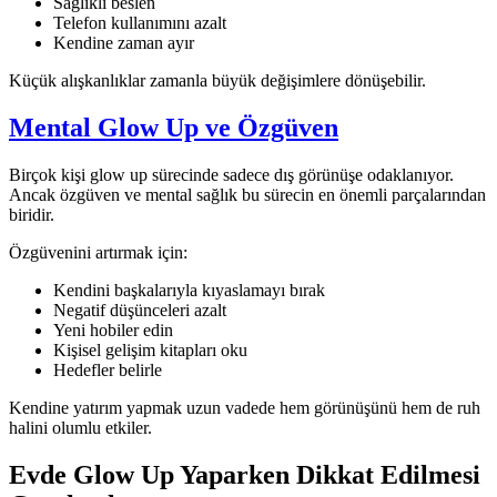
Sağlıklı beslen
Telefon kullanımını azalt
Kendine zaman ayır
Küçük alışkanlıklar zamanla büyük değişimlere dönüşebilir.
Mental Glow Up ve Özgüven
Birçok kişi glow up sürecinde sadece dış görünüşe odaklanıyor.
Ancak özgüven ve mental sağlık bu sürecin en önemli parçalarından
biridir.
Özgüvenini artırmak için:
Kendini başkalarıyla kıyaslamayı bırak
Negatif düşünceleri azalt
Yeni hobiler edin
Kişisel gelişim kitapları oku
Hedefler belirle
Kendine yatırım yapmak uzun vadede hem görünüşünü hem de ruh
halini olumlu etkiler.
Evde Glow Up Yaparken Dikkat Edilmesi