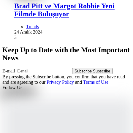
Brad Pitt ve Margot Robbie Yeni
Filmde Buluşuyor
Trends
24 Aralık 2024
3
Keep Up to Date with the Most Important
News
E-mail
Subscribe
Subscribe
By pressing the Subscribe button, you confirm that you have read
and are agreeing to our
Privacy Policy
and
Terms of Use
Follow Us