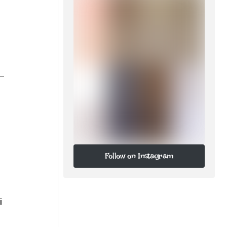
—
Follow on Instagram
Follow on Instagram
i