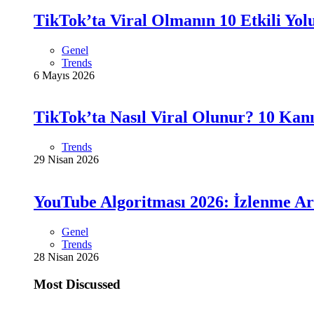
TikTok’ta Viral Olmanın 10 Etkili Yol
Genel
Trends
6 Mayıs 2026
TikTok’ta Nasıl Viral Olunur? 10 Kanı
Trends
29 Nisan 2026
YouTube Algoritması 2026: İzlenme Ar
Genel
Trends
28 Nisan 2026
Most Discussed