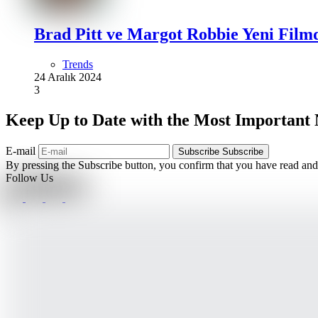
Brad Pitt ve Margot Robbie Yeni Film
Trends
24 Aralık 2024
3
Keep Up to Date with the Most Important
E-mail
Subscribe
Subscribe
By pressing the Subscribe button, you confirm that you have read and
Follow Us