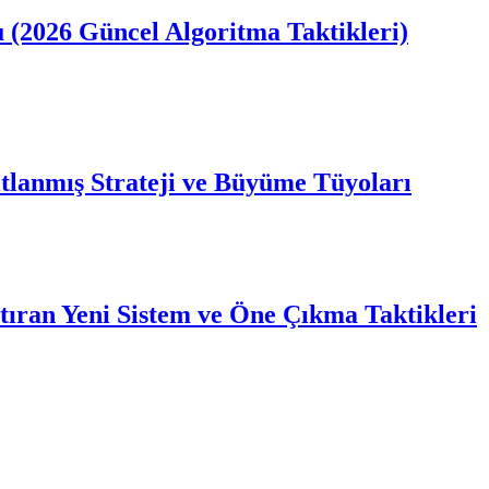
u (2026 Güncel Algoritma Taktikleri)
tlanmış Strateji ve Büyüme Tüyoları
tıran Yeni Sistem ve Öne Çıkma Taktikleri