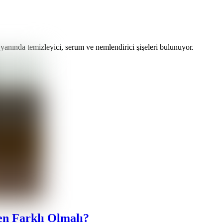
en Farklı Olmalı?