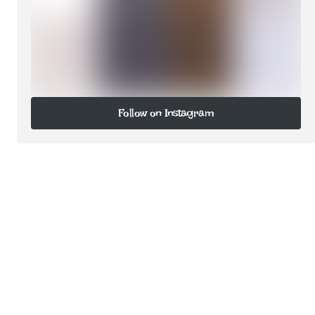
Follow on Instagram
Follow on Instagram