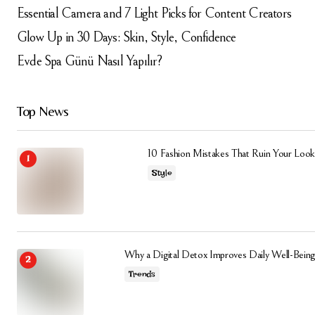
Essential Camera and 7 Light Picks for Content Creators
Glow Up in 30 Days: Skin, Style, Confidence
Evde Spa Günü Nasıl Yapılır?
Top News
10 Fashion Mistakes That Ruin Your Look
Style
Why a Digital Detox Improves Daily Well-Being
Trends