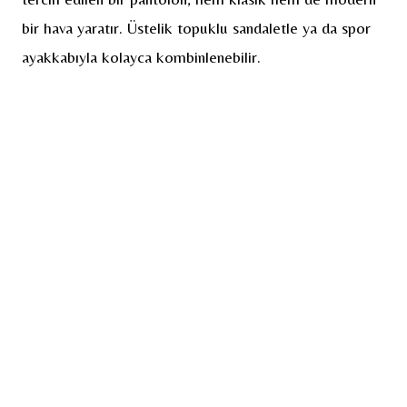
bir hava yaratır. Üstelik topuklu sandaletle ya da spor
ayakkabıyla kolayca kombinlenebilir.