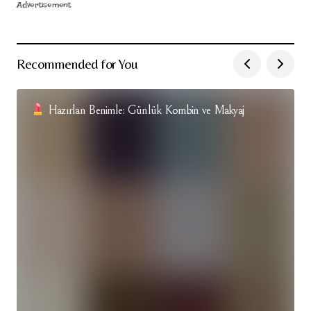
Advertisement
Recommended for You
Hazırlan Benimle: Günlük Kombin ve Makyaj