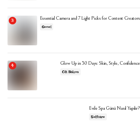
Essential Camera and 7 Light Picks for Content Creators
Genel
Glow Up in 30 Days: Skin, Style, Confidence
Cilt Bakımı
Evde Spa Günü Nasıl Yapılır?
Selfcare