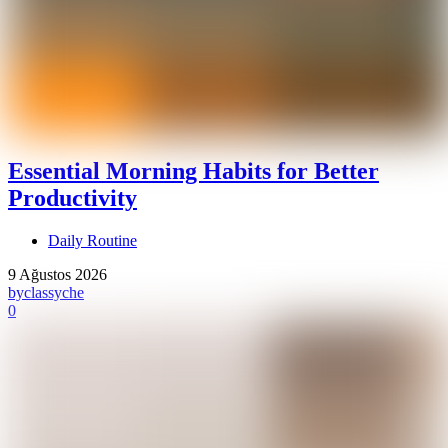
Essential Morning Habits for Better
Productivity
Daily Routine
9 Ağustos 2026
by
classyche
0