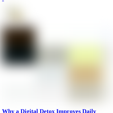
Why a Digital Detox Improves Daily