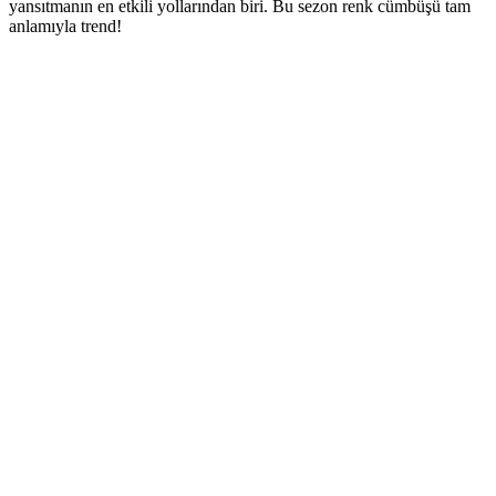
yansıtmanın en etkili yollarından biri. Bu sezon renk cümbüşü tam
anlamıyla trend!