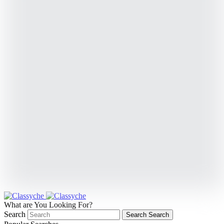
What are You Looking For?
Search
Search
Search