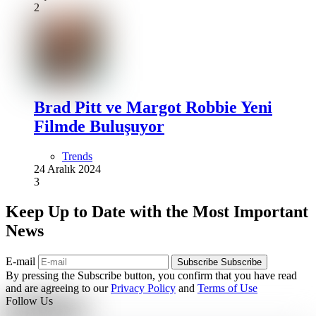
2
Brad Pitt ve Margot Robbie Yeni
Filmde Buluşuyor
Trends
24 Aralık 2024
3
Keep Up to Date with the Most Important
News
E-mail
Subscribe
Subscribe
By pressing the Subscribe button, you confirm that you have read
and are agreeing to our
Privacy Policy
and
Terms of Use
Follow Us