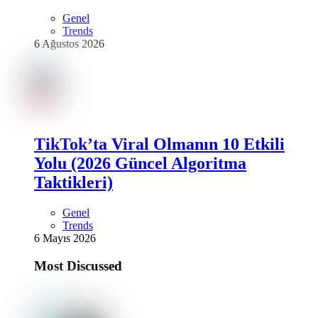
Genel
Trends
6 Ağustos 2026
TikTok’ta Viral Olmanın 10 Etkili
Yolu (2026 Güncel Algoritma
Taktikleri)
Genel
Trends
6 Mayıs 2026
Most Discussed