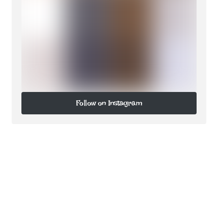
Follow on Instagram
Follow on Instagram