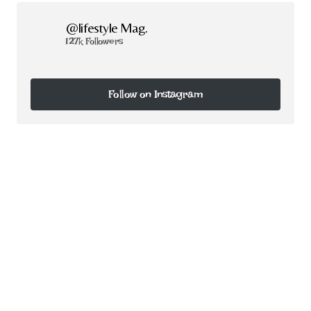
@lifestyle Mag.
127k Followers
Follow on Instagram
Follow on Instagram