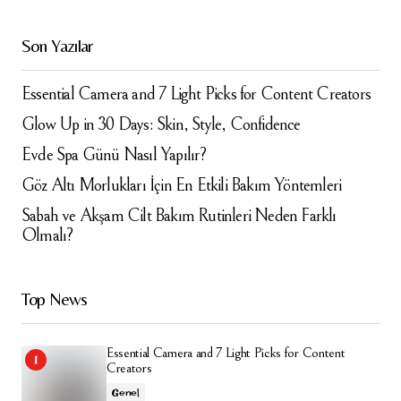
Son Yazılar
Essential Camera and 7 Light Picks for Content Creators
Glow Up in 30 Days: Skin, Style, Confidence
Evde Spa Günü Nasıl Yapılır?
Göz Altı Morlukları İçin En Etkili Bakım Yöntemleri
Sabah ve Akşam Cilt Bakım Rutinleri Neden Farklı
Olmalı?
Top News
Essential Camera and 7 Light Picks for Content
Creators
Genel