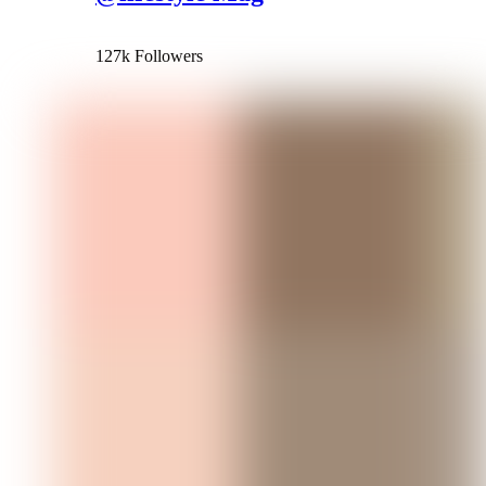
127k Followers