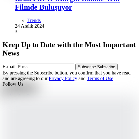
Filmde Buluşuyor
Trends
24 Aralık 2024
3
Keep Up to Date with the Most Important
News
E-mail
Subscribe
Subscribe
By pressing the Subscribe button, you confirm that you have read
and are agreeing to our
Privacy Policy
and
Terms of Use
Follow Us