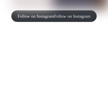
Follow on Instagram
Follow on Instagram