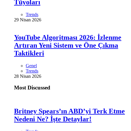
Tüyoları
Trends
29 Nisan 2026
YouTube Algoritması 2026: İzlenme
Artıran Yeni Sistem ve Öne Çıkma
Taktikleri
Genel
Trends
28 Nisan 2026
Most Discussed
Britney Spears’ın ABD’yi Terk Etme
Nedeni Ne? İşte Detaylar!