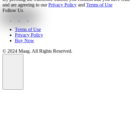
and are agreeing to our
Privacy Policy
and
Terms of Use
Follow Us
Terms of Use
Privacy Policy
Buy Now
© 2024 Maag. All Rights Reserved.