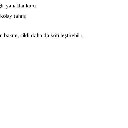
lı, yanaklar kuru
 kolay tahriş
n bakım, cildi daha da kötüleştirebilir.