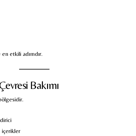
en etkili adımdır.
Çevresi Bakımı
ölgesidir.
dirici
 içerikler