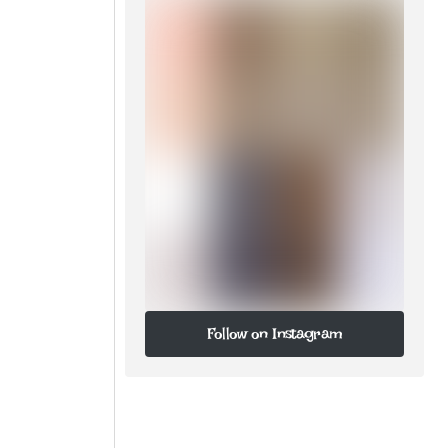
Follow on Instagram
Follow on Instagram