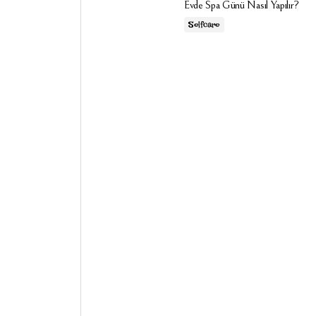
Evde Spa Günü Nasıl Yapılır?
Selfcare