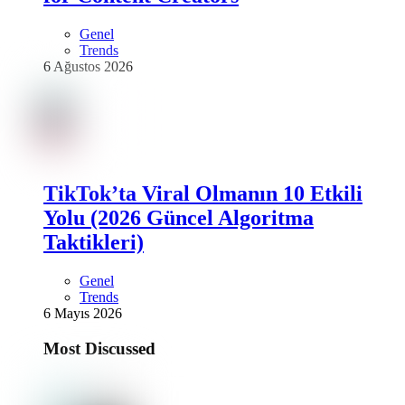
Genel
Trends
6 Ağustos 2026
TikTok’ta Viral Olmanın 10 Etkili
Yolu (2026 Güncel Algoritma
Taktikleri)
Genel
Trends
6 Mayıs 2026
Most Discussed