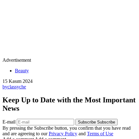
Advertisement
Beauty
15 Kasım 2024
by
classyche
Keep Up to Date with the Most Important
News
E-mail
Subscribe
Subscribe
By pressing the Subscribe button, you confirm that you have read
and are agreeing to our
Privacy Policy
and
Terms of Use