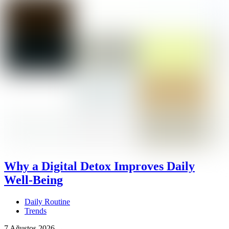
Why a Digital Detox Improves Daily
Well-Being
Daily Routine
Trends
7 Ağustos 2026