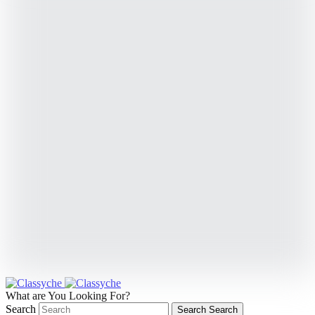
What are You Looking For?
Search
Search
Search