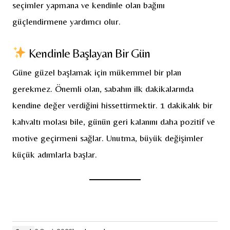
seçimler yapmana ve kendinle olan bağını
güçlendirmene yardımcı olur.
Kendinle Başlayan Bir Gün
Güne güzel başlamak için mükemmel bir plan
gerekmez. Önemli olan, sabahın ilk dakikalarında
kendine değer verdiğini hissettirmektir. 1 dakikalık bir
kahvaltı molası bile, günün geri kalanını daha pozitif ve
motive geçirmeni sağlar. Unutma, büyük değişimler
küçük adımlarla başlar.