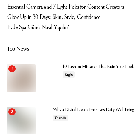
Essential Camera and 7 Light Picks for Content Creators
Glow Up in 30 Days: Skin, Style, Confidence
Evde Spa Günü Nasıl Yapılır?
Top News
10 Fashion Mistakes That Ruin Your Look
Style
Why a Digital Detox Improves Daily Well-Being
Trends