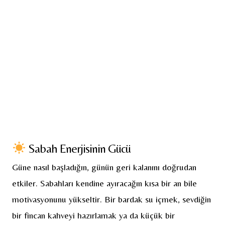
Sabah Enerjisinin Gücü
Güne nasıl başladığın, günün geri kalanını doğrudan
etkiler. Sabahları kendine ayıracağın kısa bir an bile
motivasyonunu yükseltir. Bir bardak su içmek, sevdiğin
bir fincan kahveyi hazırlamak ya da küçük bir