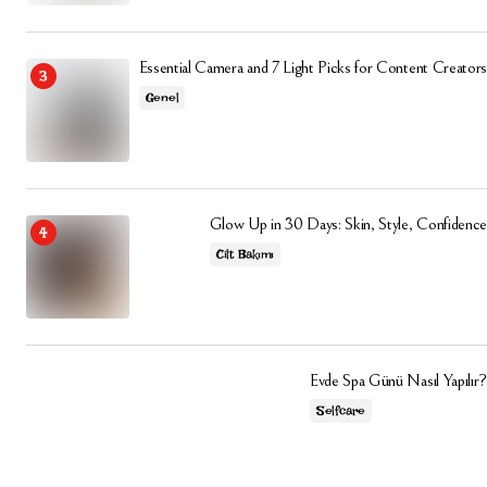
Essential Camera and 7 Light Picks for Content Creators
Genel
Glow Up in 30 Days: Skin, Style, Confidence
Cilt Bakımı
Evde Spa Günü Nasıl Yapılır?
Selfcare