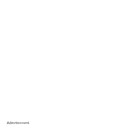
Advertisement