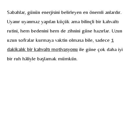
Sabahlar, günün enerjisini belirleyen en önemli anlardır.
Uyanır uyanmaz yapılan küçük ama bilinçli bir kahvaltı
rutini, hem bedenini hem de zihnini güne hazırlar. Uzun
uzun sofralar kurmaya vaktin olmasa bile, sadece
1
dakikalık bir kahvaltı motivasyonu
ile güne çok daha iyi
bir ruh hâliyle başlamak mümkün.