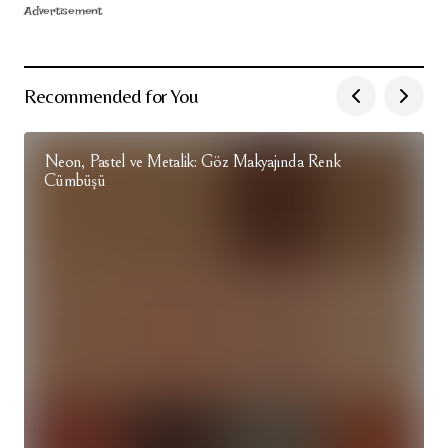
Advertisement
Recommended for You
Neon, Pastel ve Metalik: Göz Makyajında Renk
Cümbüşü