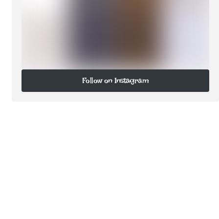
Follow on Instagram
Follow on Instagram