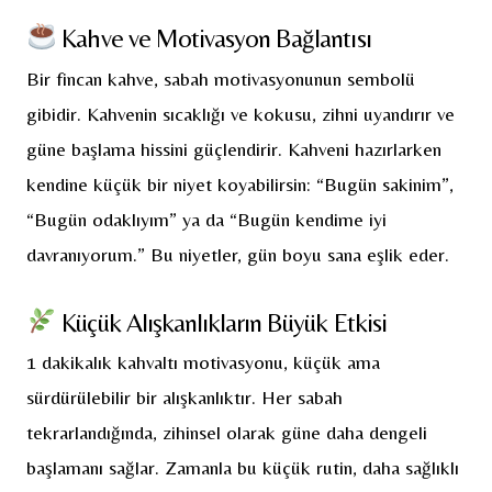
Kahve ve Motivasyon Bağlantısı
Bir fincan kahve, sabah motivasyonunun sembolü
gibidir. Kahvenin sıcaklığı ve kokusu, zihni uyandırır ve
güne başlama hissini güçlendirir. Kahveni hazırlarken
kendine küçük bir niyet koyabilirsin: “Bugün sakinim”,
“Bugün odaklıyım” ya da “Bugün kendime iyi
davranıyorum.” Bu niyetler, gün boyu sana eşlik eder.
Küçük Alışkanlıkların Büyük Etkisi
1 dakikalık kahvaltı motivasyonu, küçük ama
sürdürülebilir bir alışkanlıktır. Her sabah
tekrarlandığında, zihinsel olarak güne daha dengeli
başlamanı sağlar. Zamanla bu küçük rutin, daha sağlıklı