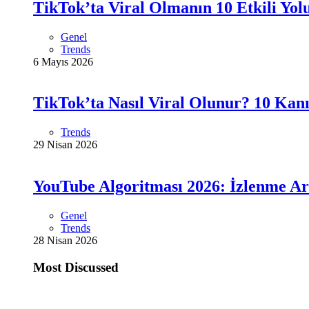
TikTok’ta Viral Olmanın 10 Etkili Yol
Genel
Trends
6 Mayıs 2026
TikTok’ta Nasıl Viral Olunur? 10 Kanı
Trends
29 Nisan 2026
YouTube Algoritması 2026: İzlenme Ar
Genel
Trends
28 Nisan 2026
Most Discussed