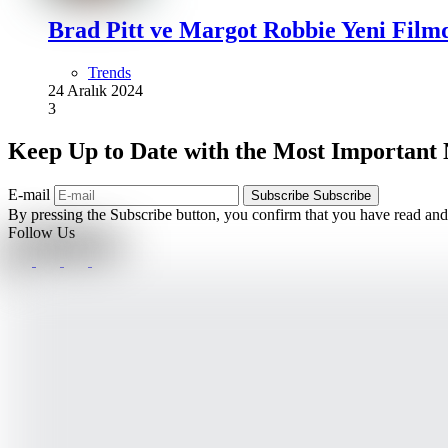
Brad Pitt ve Margot Robbie Yeni Film
Trends
24 Aralık 2024
3
Keep Up to Date with the Most Important
E-mail
Subscribe
Subscribe
By pressing the Subscribe button, you confirm that you have read and
Follow Us