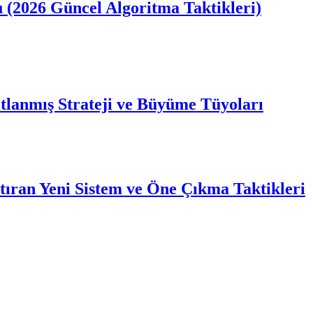
u (2026 Güncel Algoritma Taktikleri)
tlanmış Strateji ve Büyüme Tüyoları
tıran Yeni Sistem ve Öne Çıkma Taktikleri