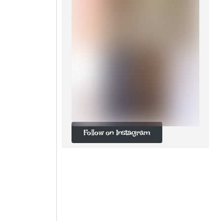
Follow on Instagram
Follow on Instagram