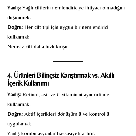
Yanlış:
Yağlı ciltlerin nemlendiriciye ihtiyacı olmadığını
düşünmek.
Doğru:
Her cilt tipi için uygun bir nemlendirici
kullanmak.
Nemsiz cilt daha hızlı kırışır.
4. Ürünleri Bilinçsiz Karıştırmak vs. Akıllı
İçerik Kullanımı
Yanlış:
Retinol, asit ve C vitaminini aynı rutinde
kullanmak.
Doğru:
Aktif içerikleri dönüşümlü ve kontrollü
uygulamak.
Yanlış kombinasyonlar hassasiyeti artırır.