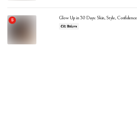
Glow Up in 30 Days: Skin, Style, Confidence
Cilt Bakımı