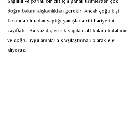
Sağlıklı ve parlak bir cilt için pahalı ürünlerden çok,
doğru bakım alışkanlıkları
gerekir. Ancak çoğu kişi
farkında olmadan yaptığı yanlışlarla cilt bariyerini
zayıflatır. Bu yazıda, en sık yapılan cilt bakım hatalarını
ve doğru uygulamalarla karşılaştırmalı olarak ele
alıyoruz.