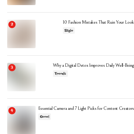
10 Fashion Mistakes That Ruin Your Look
Style
Why a Digital Detox Improves Daily Well-Being
Trends
Essential Camera and 7 Light Picks for Content Creators
Genel