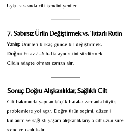
Uyku sırasında cilt kendini yeniler.
7. Sabırsız Ürün Değiştirmek vs. Tutarlı Rutin
Yanlış:
Ürünleri birkaç günde bir değiştirmek.
Doğru:
En az 4–6 hafta aynı rutini sürdürmek.
Cildin adapte olması zaman alır.
Sonuç: Doğru Alışkanlıklar, Sağlıklı Cilt
Cilt bakımında yapılan küçük hatalar zamanla büyük
problemlere yol açar. Doğru ürün seçimi, düzenli
kullanım ve sağlıklı yaşam alışkanlıklarıyla cilt uzun süre
genç ve canlı kalır.