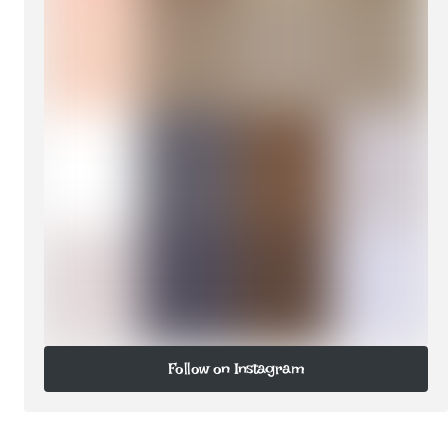
Follow on Instagram
Follow on Instagram