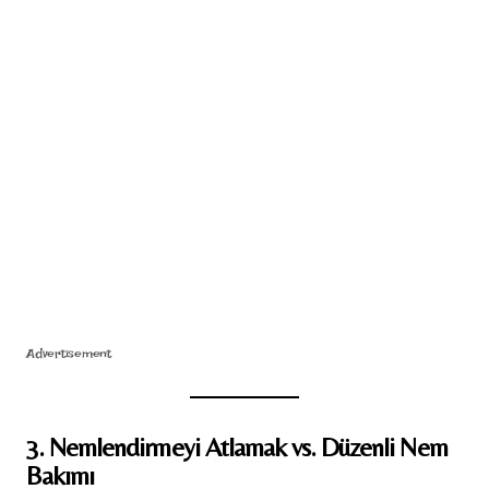
Advertisement
3. Nemlendirmeyi Atlamak vs. Düzenli Nem
Bakımı