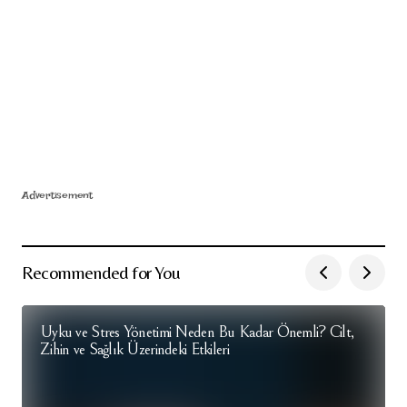
Advertisement
Recommended for You
Uyku ve Stres Yönetimi Neden Bu Kadar Önemli? Cilt,
Zihin ve Sağlık Üzerindeki Etkileri