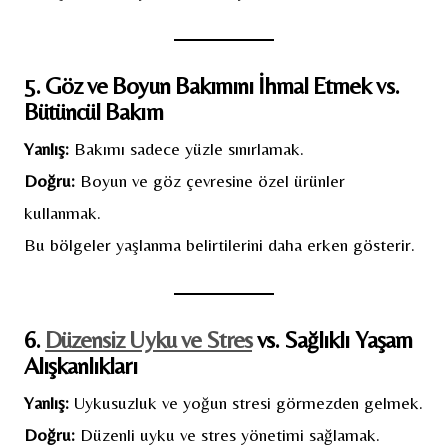
5. Göz ve Boyun Bakımını İhmal Etmek vs.
Bütüncül Bakım
Yanlış:
Bakımı sadece yüzle sınırlamak.
Doğru:
Boyun ve göz çevresine özel ürünler
kullanmak.
Bu bölgeler yaşlanma belirtilerini daha erken gösterir.
6.
Düzensiz Uyku ve Stres
vs. Sağlıklı Yaşam
Alışkanlıkları
Yanlış:
Uykusuzluk ve yoğun stresi görmezden gelmek.
Doğru:
Düzenli uyku ve stres yönetimi sağlamak.