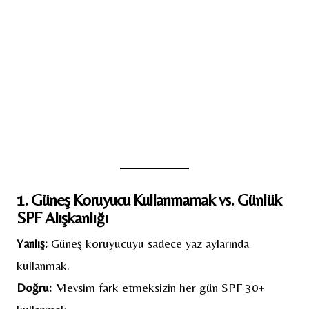
1. Güneş Koruyucu Kullanmamak vs. Günlük
SPF Alışkanlığı
Yanlış:
Güneş koruyucuyu sadece yaz aylarında
kullanmak.
Doğru:
Mevsim fark etmeksizin her gün SPF 30+