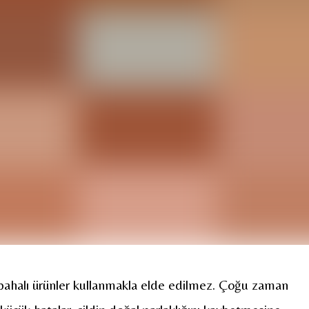
pahalı ürünler kullanmakla elde edilmez. Çoğu zaman