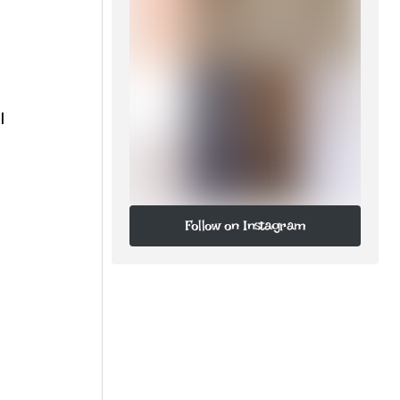
l
Follow on Instagram
Follow on Instagram