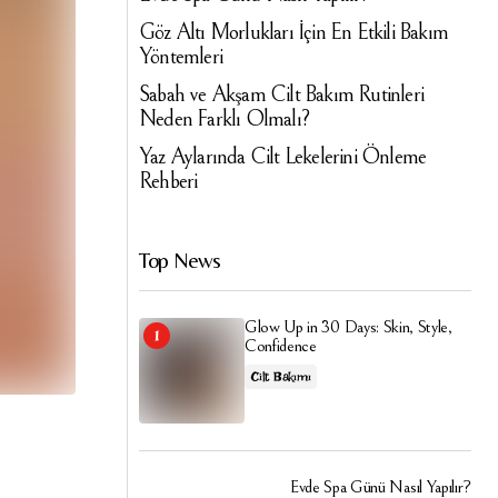
Göz Altı Morlukları İçin En Etkili Bakım
Yöntemleri
Sabah ve Akşam Cilt Bakım Rutinleri
Neden Farklı Olmalı?
Yaz Aylarında Cilt Lekelerini Önleme
Rehberi
Top News
Glow Up in 30 Days: Skin, Style,
Confidence
Cilt Bakımı
Evde Spa Günü Nasıl Yapılır?